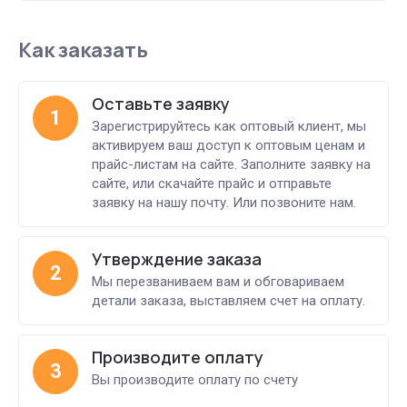
Как заказать
Оставьте заявку
1
Зарегистрируйтесь как оптовый клиент, мы
активируем ваш доступ к оптовым ценам и
прайс-листам на сайте. Заполните заявку на
сайте, или скачайте прайс и отправьте
заявку на нашу почту. Или позвоните нам.
Утверждение заказа
2
Мы перезваниваем вам и обговариваем
детали заказа, выставляем счет на оплату.
Производите оплату
3
Вы производите оплату по счету