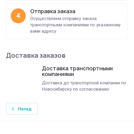
Отправка заказа
4
Осуществляем отправку заказа
транспортными компаниями по указанному
вами адресу
Доставка заказов
Доставка транспортными
компаниями
Доставка до транспортной компании по
Новосибирску по согласованию
Назад