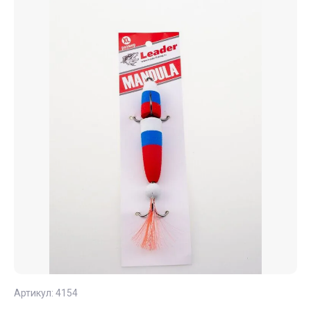
Артикул:
4154