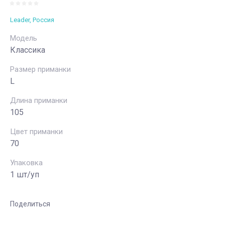
Leader, Россия
Модель
Классика
Размер приманки
L
Длина приманки
105
Цвет приманки
70
Упаковка
1 шт/уп
Поделиться