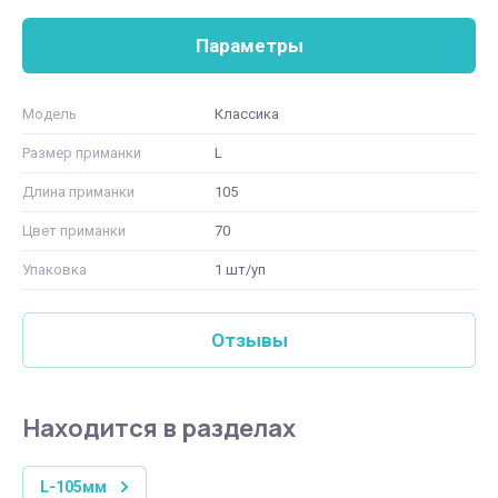
Параметры
Модель
Классика
Размер приманки
L
Длина приманки
105
Цвет приманки
70
Упаковка
1 шт/уп
Отзывы
Находится в разделах
L-105мм