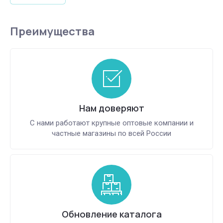
Преимущества
Нам доверяют
С нами работают крупные оптовые компании и
частные магазины по всей России
Обновление каталога