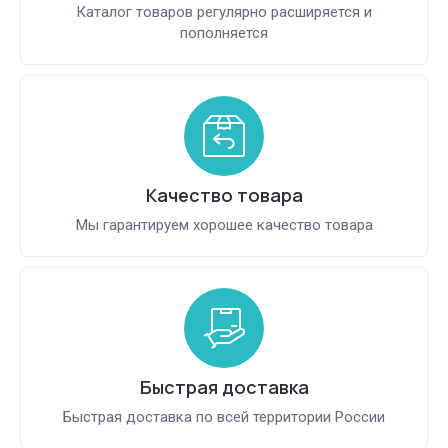
Каталог товаров регулярно расширяется и
пополняется
Качество товара
Мы гарантируем хорошее качество товара
Быстрая доставка
Быстрая доставка по всей территории России