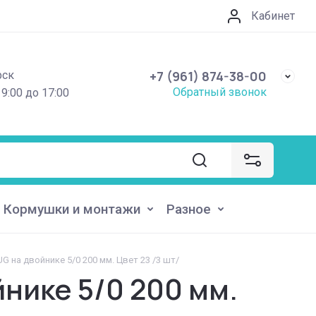
Кабинет
+7 (961) 874-38-00
рск
Обратный звонок
 9:00 до 17:00
Кормушки и монтажи
Разное
 на двойнике 5/0 200 мм. Цвет 23 /3 шт/
нике 5/0 200 мм.