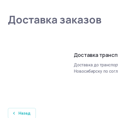
Доставка заказов
Доставка транс
Доставка до транспор
Новосибирску по сог
Назад