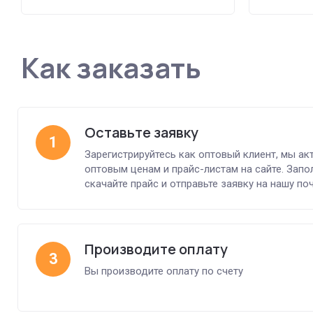
Как заказать
Оставьте заявку
1
Зарегистрируйтесь как оптовый клиент, мы ак
оптовым ценам и прайс-листам на сайте. Запол
скачайте прайс и отправьте заявку на нашу поч
Производите оплату
3
Вы производите оплату по счету