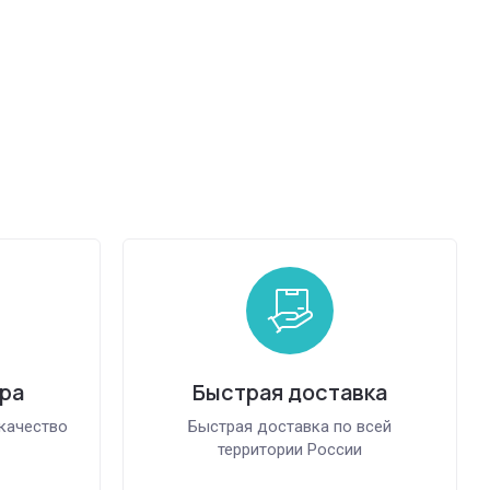
ра
Быстрая доставка
качество
Быстрая доставка по всей
территории России