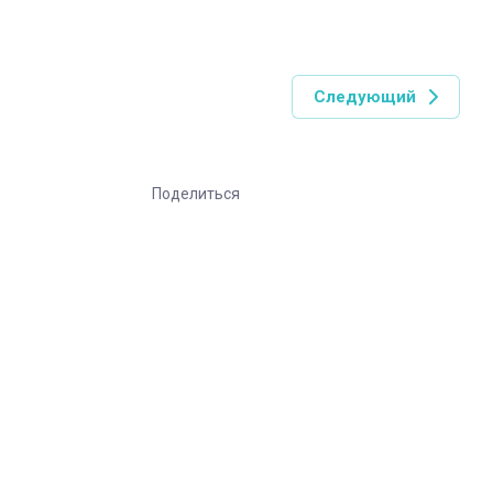
Следующий
Поделиться