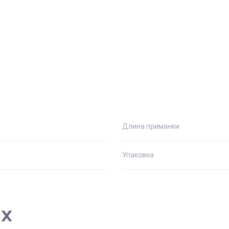
Длина приманки
Упаковка
ах